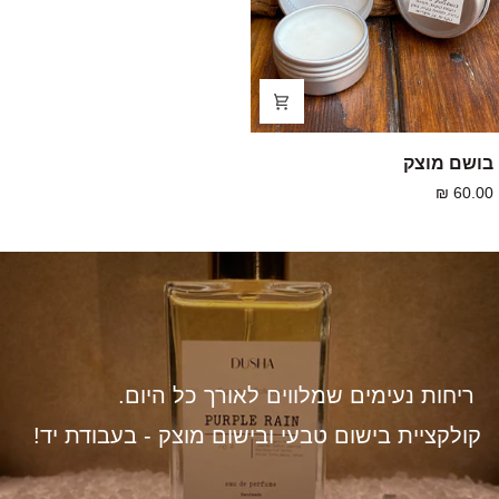
בושם
בושם מוצק
מוצק
60.00 ₪
ריחות נעימים שמלווים לאורך כל היום.
קולקציית בישום טבעי ובישום מוצק - בעבודת יד!