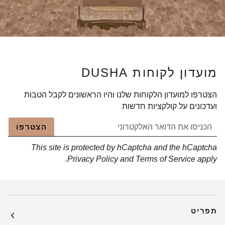
מועדון לקוחות DUSHA
הצטרפו למועדון הלקוחות שלנו והיו הראשונים לקבל הטבות
ועדכונים על קולקציות חדשות
הצטרפו
This site is protected by hCaptcha and the hCaptcha
Privacy Policy
and
Terms of Service
apply.
תפריט