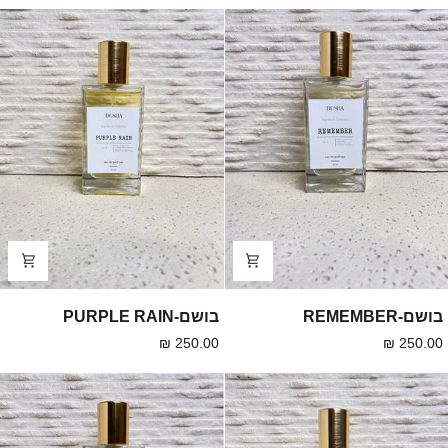
בושם-
בושם-
בושם-REMEMBER
בושם-PURPLE RAIN
PURPLE
REMEMBER
250.00 ₪
250.00 ₪
RAIN