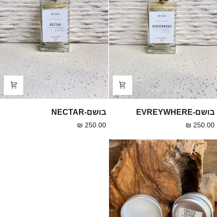
בושם-
בושם-
בושם-EVREYWHERE
בושם-NECTAR
NECTAR
EVREYWHERE
250.00 ₪
250.00 ₪